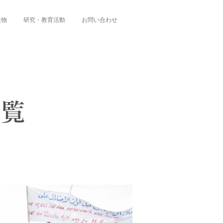
版物
研究・教育活動
お問い合わせ
一覧